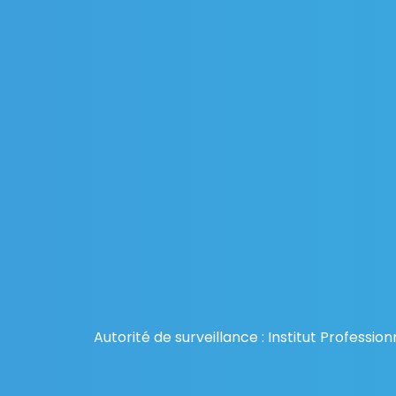
Autorité de surveillance : Institut Profess