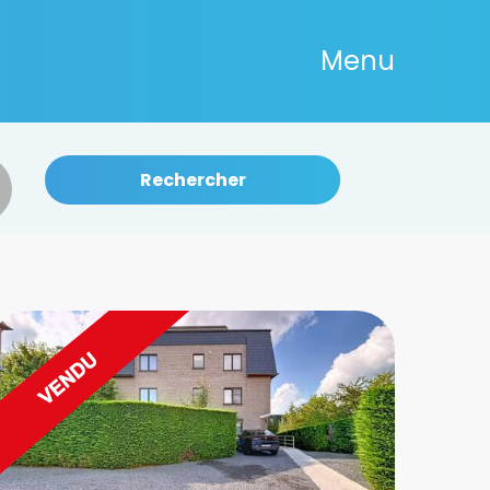
Menu
Rechercher