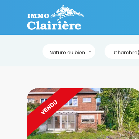
Nature du bien
Chambre(