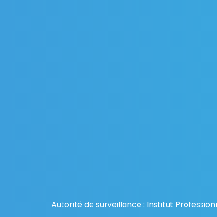
Autorité de surveillance : Institut Profess