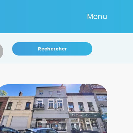
Menu
Rechercher