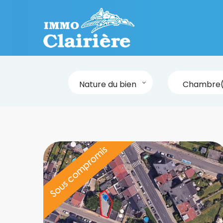
Nature du bien
Chambre(