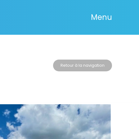
Menu
Retour à la navigation