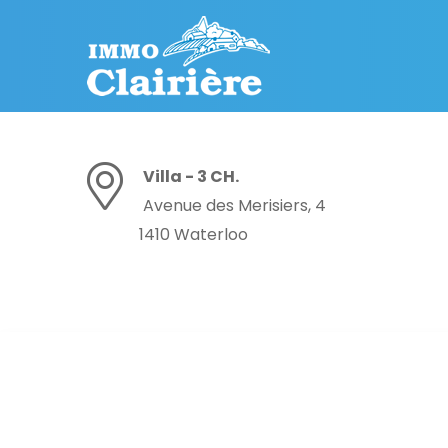
Villa - 3 CH.
Avenue des Merisiers, 4
1410 Waterloo