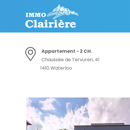
Appartement - 2 CH.
Chaussée de Tervuren, 41
1410 Waterloo