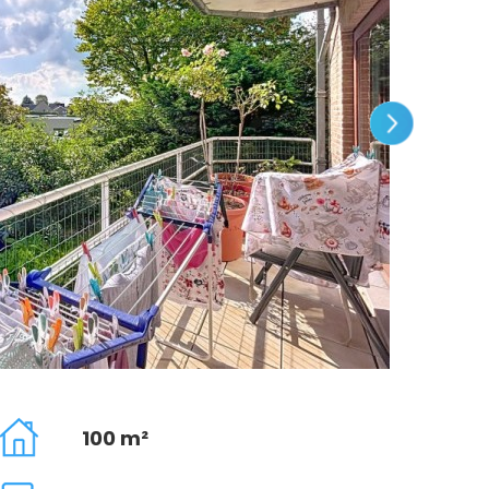
100 m²