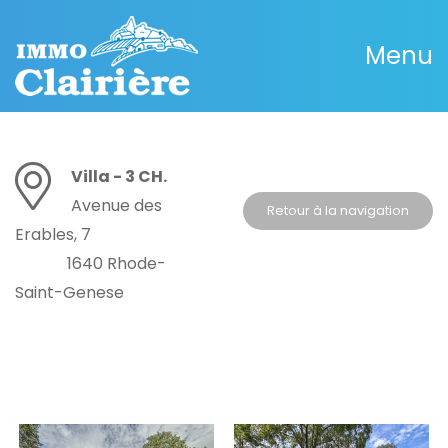
Menu
Villa - 3 CH.
Avenue des
Retour à la navigation
Erables, 7
1640 Rhode-
Saint-Genese