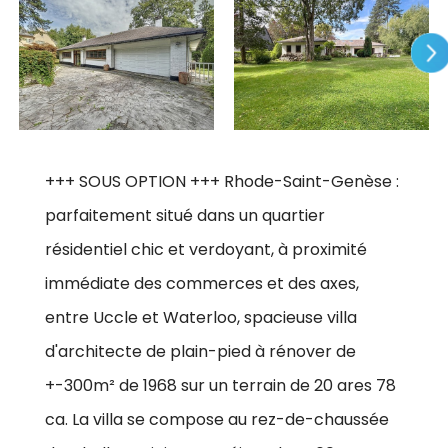
+++ SOUS OPTION +++ Rhode-Saint-Genèse :
parfaitement situé dans un quartier
résidentiel chic et verdoyant, à proximité
immédiate des commerces et des axes,
entre Uccle et Waterloo, spacieuse villa
d'architecte de plain-pied à rénover de
+-300m² de 1968 sur un terrain de 20 ares 78
ca. La villa se compose au rez-de-chaussée