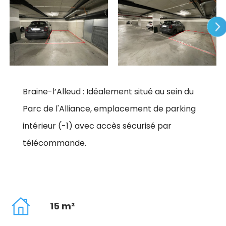
Braine-l’Alleud : Idéalement situé au sein du
Parc de l'Alliance, emplacement de parking
intérieur (-1) avec accès sécurisé par
télécommande.
15 m²