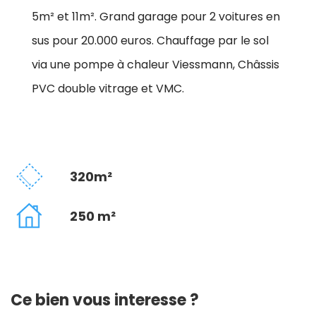
5m² et 11m². Grand garage pour 2 voitures en
sus pour 20.000 euros. Chauffage par le sol
via une pompe à chaleur Viessmann, Châssis
PVC double vitrage et VMC.
320m²
250 m²
Ce bien vous interesse ?