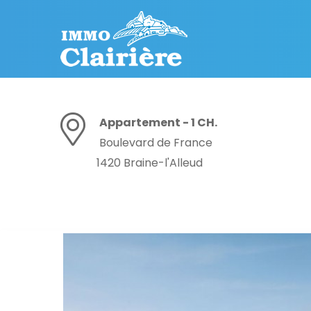
Appartement - 1 CH.
Boulevard de France
1420 Braine-l'Alleud