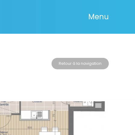
Menu
Retour à la navigation