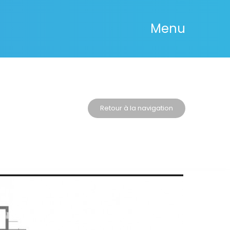
Menu
Retour à la navigation