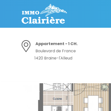
Appartement - 1 CH.
Boulevard de France
1420 Braine-l'Alleud