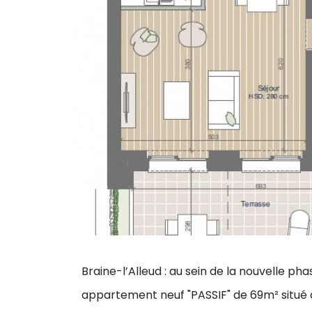
Braine-l’Alleud : au sein de la nouvelle pha
appartement neuf "PASSIF" de 69m² situé