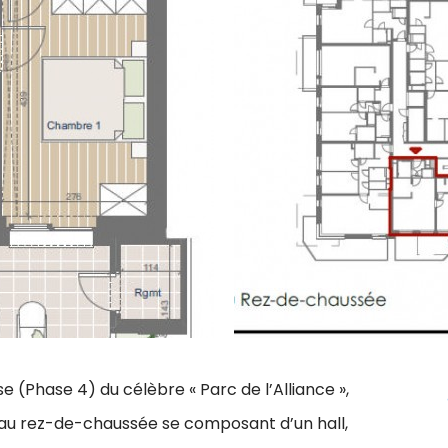
se (Phase 4) du célèbre « Parc de l’Alliance »,
 au rez-de-chaussée se composant d’un hall,