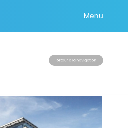
Menu
Retour à la navigation