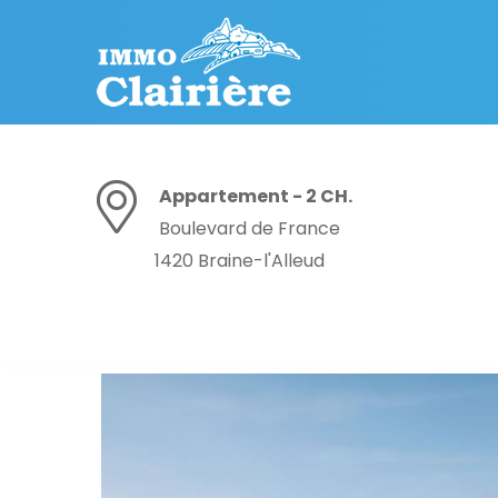
Appartement - 2 CH.
Boulevard de France
1420 Braine-l'Alleud