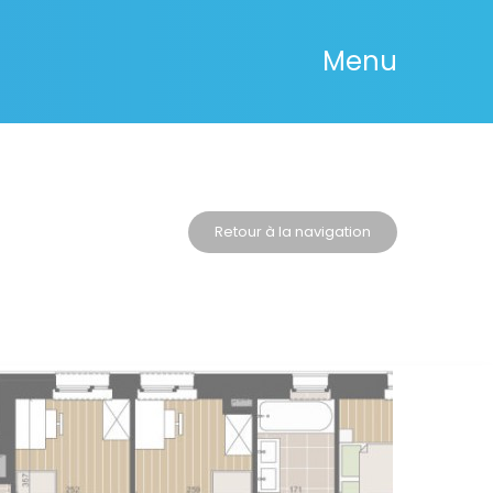
Menu
Retour à la navigation