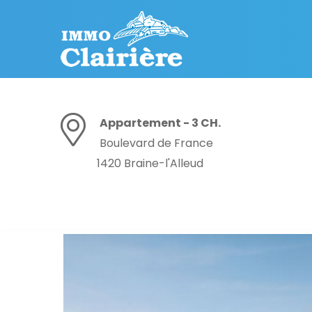
Appartement - 3 CH.
Boulevard de France
1420 Braine-l'Alleud